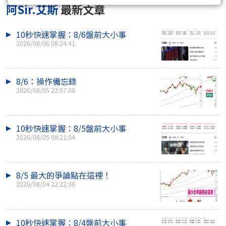
阿Sir.艾斯
最新文章
10秒快速掌握：8/6盤前大小事
2026/08/06 08:24:41
8/6：操作備忘錄
2026/08/05 22:57:08
10秒快速掌握：8/5盤前大小事
2026/08/05 08:21:04
8/5 最大的爭論點在這裡！
2026/08/04 22:22:38
10秒快速掌握：8/4盤前大小事