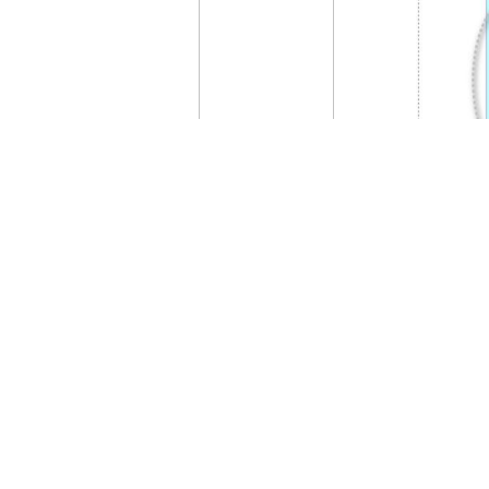
月入五萬到百