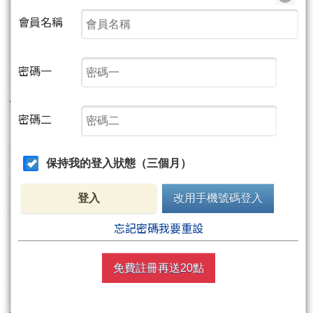
會員名稱
密碼一
密碼二
保持我的登入狀態（三個月）
登入
改用手機號碼登入
忘記密碼我要重設
免費註冊再送20點