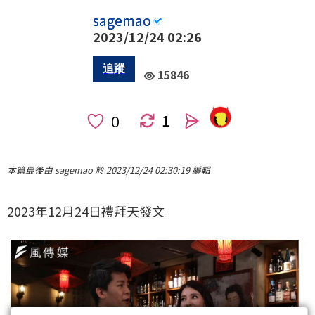
sagemao
2023/12/24 02:26
15846
1
人
本篇最後由 sagemao 於 2023/12/24 02:30:19 編輯
2023年12月24日禮拜天發文