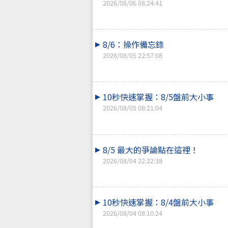
2026/08/06 08:24:41
8/6：操作備忘錄
2026/08/05 22:57:08
10秒快速掌握：8/5盤前大小事
2026/08/05 08:21:04
8/5 最大的爭論點在這裡！
2026/08/04 22:22:38
10秒快速掌握：8/4盤前大小事
2026/08/04 08:10:24