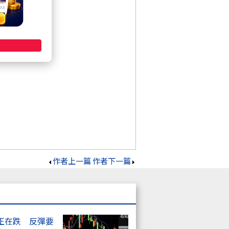
作者上一篇
作者下一篇
正在跌 反彈要