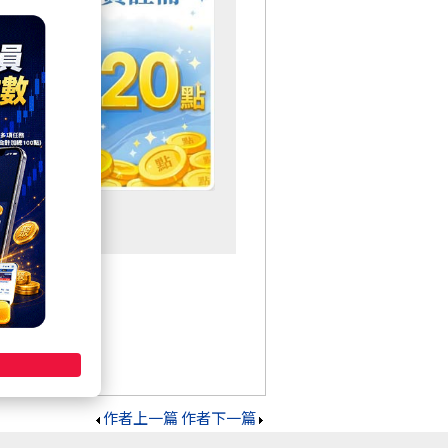
作者上一篇
作者下一篇