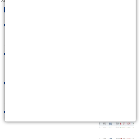
heyman
最新文章
6/30全市場當沖虧損獲利最多的股票
2023/07/03 09:17:57
6/29全市場當沖虧損獲利最多的股票
2023/06/30 09:18:28
6/28全市場當沖虧損獲利最多的股票
2023/06/29 09:20:40
6/27全市場當沖虧損獲利最多的股票
2023/06/28 09:19:19