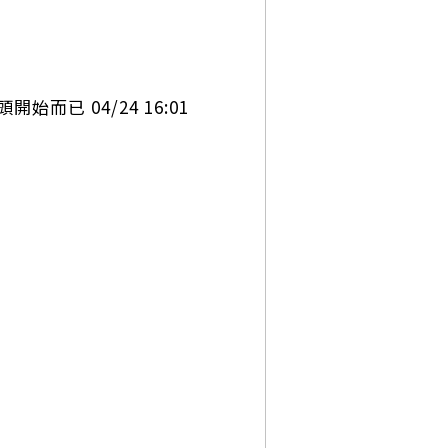
而已 04/24 16:01