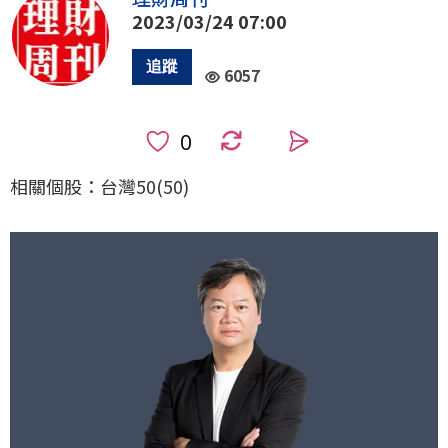
2023/03/24 07:00
6057
0
相關個股：台灣50(50)