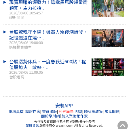
現買現賺的爆發力！這檔黑馬股爆量衝
鎖死，主力拉抬..
2026/08/06 10:54:57
理財阿涵
台股驚魂守季線！機器人漲停潮爆發，
記憶體還在燒…..
2026/08/06 19:00:00
選擇權實驗室
台股漲勢休兵、一度急殺近600點！權
值股熄火 散熱、..
2026/08/06 11:09:05
台股老高
安裝APP
論壇舊檔
|
認證作家
|
書籍出版
|
刊登廣告
|
RSS
|
隱私權政策
|
常見問題
|
關於聚財網
|
加入聚財網作家
著作權及責任歸作者所有 資訊數據僅供參考
聚財資訊
版權所有© wearn.com All Rights Reserved.