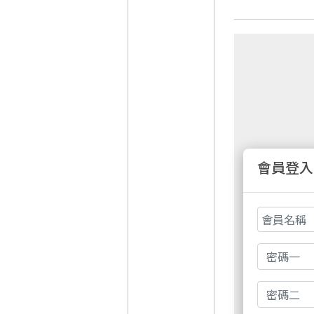
會員登入
非會員請先