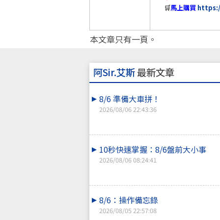
🛒
馬上購買
https:
本文章只有一頁。
阿Sir.艾斯
最新文章
8/6 準備大車拼！
2026/08/06 22:43:36
10秒快速掌握：8/6盤前大小事
2026/08/06 08:24:41
8/6：操作備忘錄
2026/08/05 22:57:08