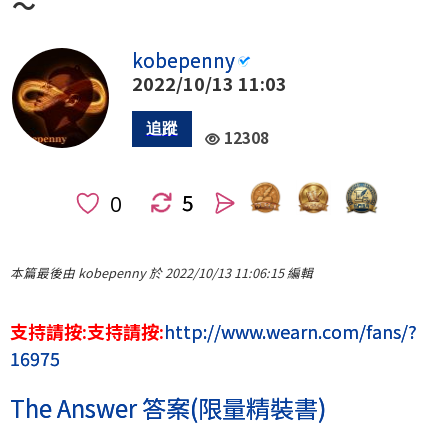
～
kobepenny
2022/10/13 11:03
12308
5
人
本篇最後由 kobepenny 於 2022/10/13 11:06:15 編輯
支持請按:支持請按:
http://www.wearn.com/fans/?
16975
The Answer 答案(限量精裝書)