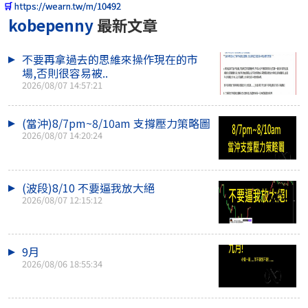
🛒
https://wearn.tw/m/10492
kobepenny
最新文章
不要再拿過去的思維來操作現在的市
場,否則很容易被..
2026/08/07 14:57:21
(當沖)8/7pm~8/10am 支撐壓力策略圖
2026/08/07 14:20:24
(波段)8/10 不要逼我放大絕
2026/08/07 12:15:12
9月
2026/08/06 18:55:34