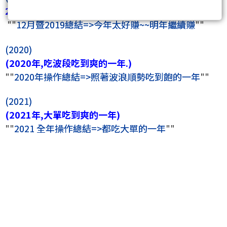
2019年度再度全年高勝率.
""
12月暨2019總結=>今年太好賺~~明年繼續賺
""
(2020)
(2020年,吃波段吃到爽的一年.)
""
2020年操作總結=>照著波浪順勢吃到飽的一年
""
(2021)
(2021年,大單吃到爽的一年)
""
2021 全年操作總結=>都吃大單的一年
""