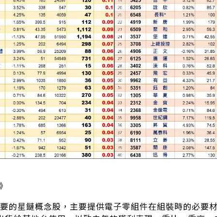
貿》
很重要的星鏈概念股，主要提供電子零組件在組裝時的必要