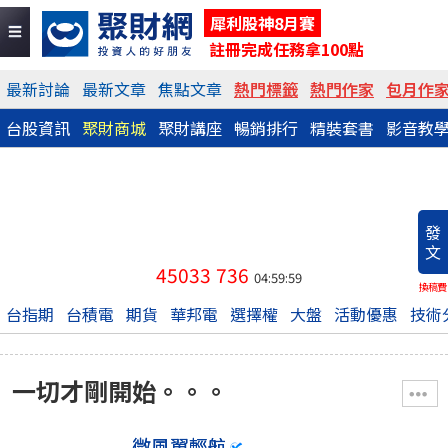
犀利股神8月賽
註冊完成任務拿100點
最新討論
最新文章
焦點文章
熱門標籤
熱門作家
包月作
台股資訊
聚財商城
聚財講座
暢銷排行
精裝套書
影音教
發
文
45033
736
04:59:59
換稿費
台指期
台積電
期貨
華邦電
選擇權
大盤
活動優惠
技術
一切才剛開始。。。
微風翼輕航