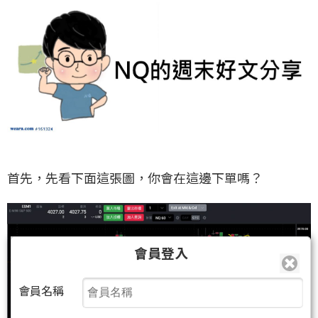
首先，先看下面這張圖，你會在這邊下單嗎？
會員登入
會員名稱