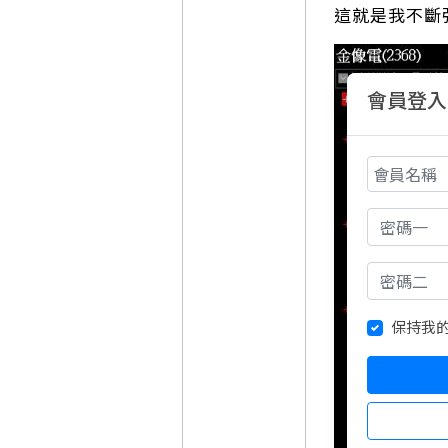
這就是我不斷
會員登入
保持我