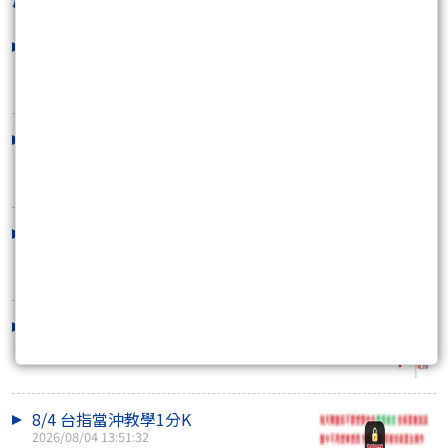
8/7 已經開始佈局~[我的進場點~至少
800點以上]
2026/08/06 13:40:39
8/6台指當沖教學[1分K]
2026/08/06 13:30:00
8/5 台指當沖教學（1分K )
2026/08/05 15:00:00
8/6 還有一段距離!先把錢準備好
2026/08/05 14:14:27
8/4 台指當沖教學1分K
2026/08/04 13:51:32