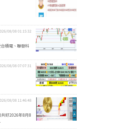
026/08/08 01:15:32
.
受台積電、聯發科
026/08/08 07:07:31
026/08/08 11:46:48
好2026年8月8
.