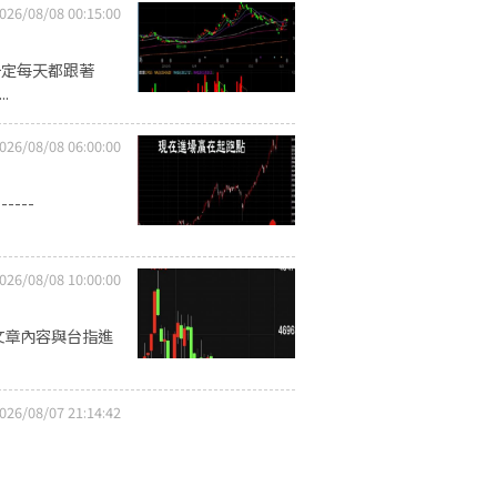
026/08/08 00:15:00
一定每天都跟著
.
026/08/08 06:00:00
----
026/08/08 10:00:00
文章內容與台指進
026/08/07 21:14:42