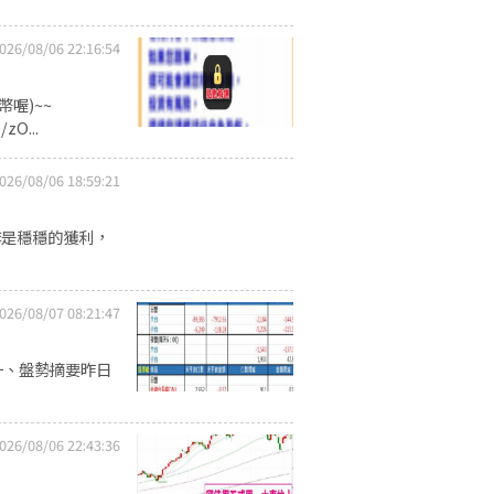
026/08/06 22:16:54
喔)~~
zO...
026/08/06 18:59:21
作是穩穩的獲利，
026/08/07 08:21:47
一、盤勢摘要昨日
026/08/06 22:43:36