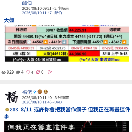
酷伯
2026/08/10 09:21 -
2 小時前
2026/08/10 11:47 - 酷伯
大盤
929
4
0
福佬
2026/08/10 11:40 -
8 分鐘前
2026/08/10 11:46 - BKD
8/11 或許你會把我當作瘋子 但我正在籌畫這件
888
事