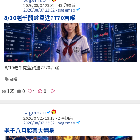
2026/08/07 23:32 -
43 分鐘前
2026/08/07 23:32 - sagemao
8/10老千開盤買進7770君曜
8/10老千開盤買進7770君曜
君曜
125
0
0
sagemao
2026/07/25 13:13 - 2 星期前
2026/08/07 23:32 - sagemao
老千八月股票大翻身