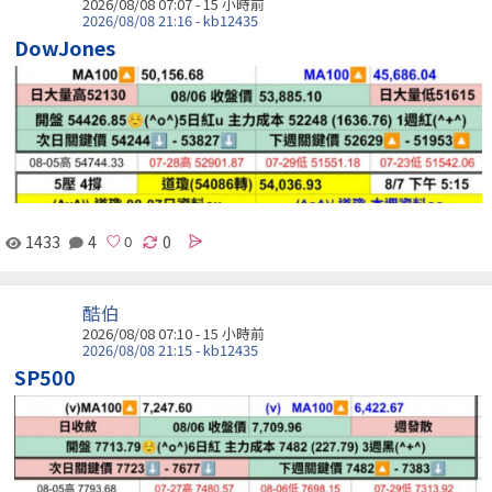
2026/08/08 07:07 -
15 小時前
2026/08/08 21:16 - kb12435
DowJones
1433
4
0
酷伯
2026/08/08 07:10 -
15 小時前
2026/08/08 21:15 - kb12435
SP500