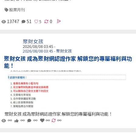
股票月刊
13747
51
0
聚財女孩
2026/08/08 03:45 -
2026/08/08 03:45 - 聚財女孩
聚財女孩 成為聚財網認證作家 解鎖您的專屬福利與功
能！
聚財女孩 成為聚財網認證作家 解鎖您的專屬福利與功能！
∞
∞
∞
∞
∞