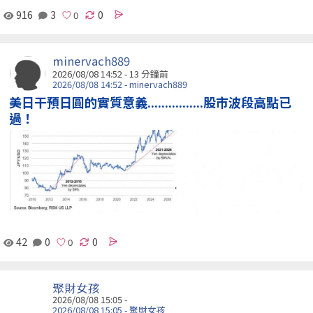
916
3
0
minervach889
2026/08/08 14:52 -
13 分鐘前
2026/08/08 14:52 - minervach889
美日干預日圓的實質意義................股市波段高點已
過！
42
0
0
聚財女孩
2026/08/08 15:05 -
2026/08/08 15:05 - 聚財女孩