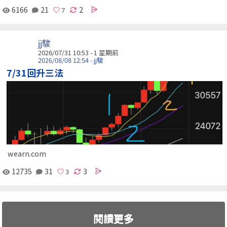
6166
21
2
jj駿
2026/07/31 10:53 - 1 星期前
2026/08/08 12:54 - jj駿
7/31回升三法
wearn.com
12735
31
3
閱讀更多