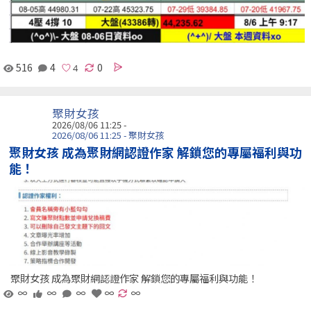
516
4
0
聚財女孩
2026/08/06 11:25 -
2026/08/06 11:25 - 聚財女孩
聚財女孩 成為聚財網認證作家 解鎖您的專屬福利與功
能！
聚財女孩 成為聚財網認證作家 解鎖您的專屬福利與功能！
∞
∞
∞
∞
∞