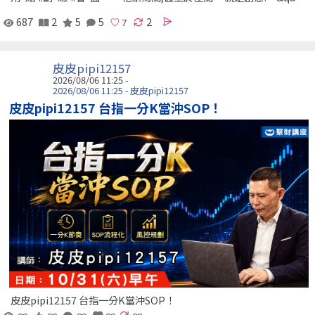
687
2
5
5
2
皮皮pipi12157
2026/08/06 11:25 -
2026/08/06 11:25 - 皮皮pipi12157
皮皮pipi12157 台指一分K當沖SOP！
皮皮pipi12157 台指一分K當沖SOP！
∞
∞
∞
∞
∞