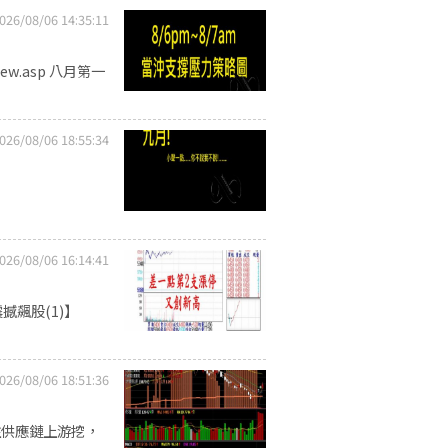
026/08/06 14:35:11
iew.asp 八月第一
026/08/06 18:55:34
026/08/06 16:14:41
撼飆股(1)】
026/08/06 18:51:36
往供應鏈上游挖，