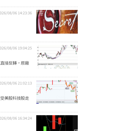
026/08/06 14:23:36
026/08/06 19:04:25
風直接反轉，原廠
026/08/06 21:02:13
盤受美股科技股走
026/08/06 16:34:24