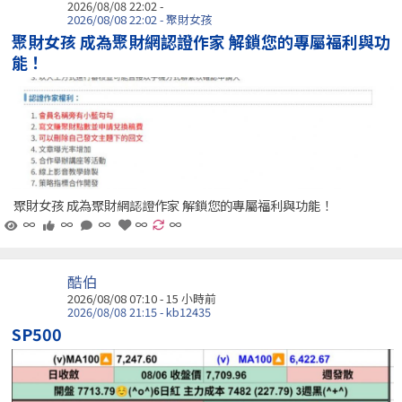
2026/08/08 22:02 -
2026/08/08 22:02 - 聚財女孩
聚財女孩 成為聚財網認證作家 解鎖您的專屬福利與功
能！
聚財女孩 成為聚財網認證作家 解鎖您的專屬福利與功能！
∞
∞
∞
∞
∞
酷伯
2026/08/08 07:10 -
15 小時前
2026/08/08 21:15 - kb12435
SP500