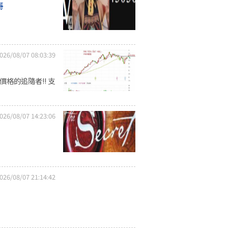
哥
026/08/07 08:03:39
.
格的追隨者!! 支
026/08/07 14:23:06
026/08/07 21:14:42