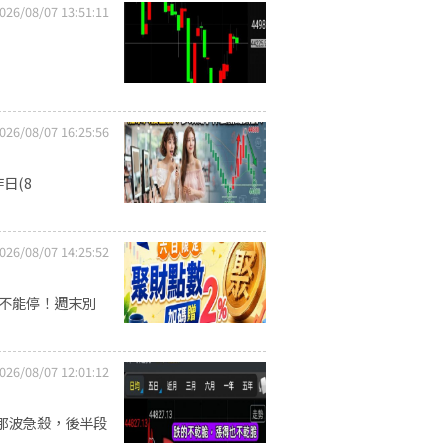
026/08/07 13:51:11
026/08/07 16:25:56
日(8
026/08/07 14:25:52
習不能停！週末別
026/08/07 12:01:12
那波急殺，後半段