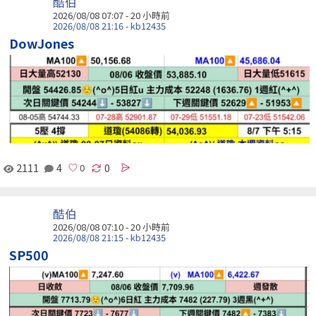
酷伯
2026/08/08 07:07 -
20 小時前
2026/08/08 21:16 - kb12435
DowJones
2111
4
0
酷伯
2026/08/08 07:10 -
20 小時前
2026/08/08 21:15 - kb12435
SP500