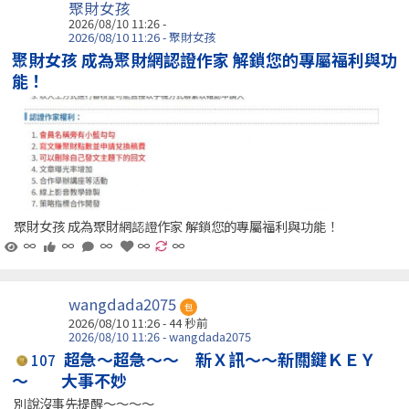
聚財女孩
2026/08/10 11:26 -
2026/08/10 11:26 - 聚財女孩
聚財女孩 成為聚財網認證作家 解鎖您的專屬福利與功
能！
聚財女孩 成為聚財網認證作家 解鎖您的專屬福利與功能！
∞
∞
∞
∞
∞
wangdada2075
包
2026/08/10 11:26 -
44 秒前
2026/08/10 11:26 - wangdada2075
超急～超急～～ 新Ｘ訊～～新關鍵ＫＥＹ
107
～ 大事不妙
別說沒事先提醒～～～～