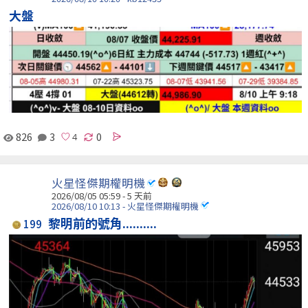
大盤
826
3
0
火星怪傑期權明機
2026/08/05 05:59 - 5 天前
2026/08/10 10:13 - 火星怪傑期權明機
黎明前的號角..........
199