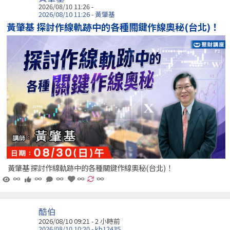
2026/08/10 11:26 -
2026/08/10 11:26 - 黃肇基
黃肇基 探討作線軌跡中的各種關鍵作線奧秘(台北)！
黃肇基 探討作線軌跡中的各種關鍵作線奧秘(台北)！
∞
∞
∞
∞
∞
酷伯
2026/08/10 09:21 -
2 小時前
2026/08/10 10:20 - kb12435