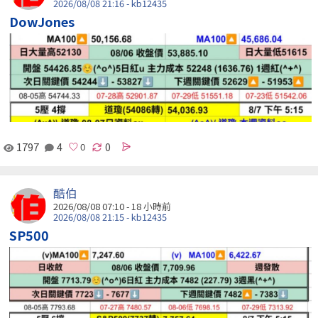
2026/08/08 21:16 - kb12435
DowJones
1797
4
0
酷伯
2026/08/08 07:10 -
18 小時前
2026/08/08 21:15 - kb12435
SP500