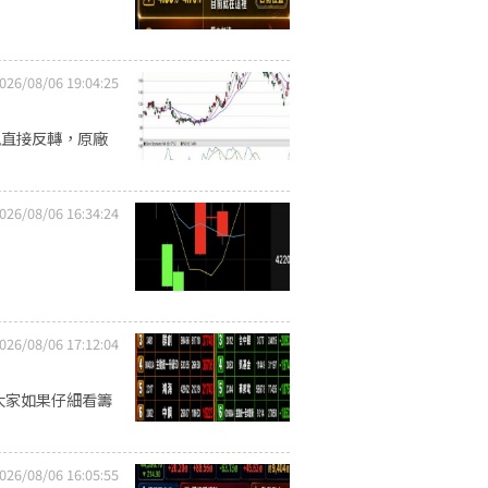
026/08/06 19:04:25
風直接反轉，原廠
026/08/06 16:34:24
026/08/06 17:12:04
但大家如果仔細看籌
026/08/06 16:05:55