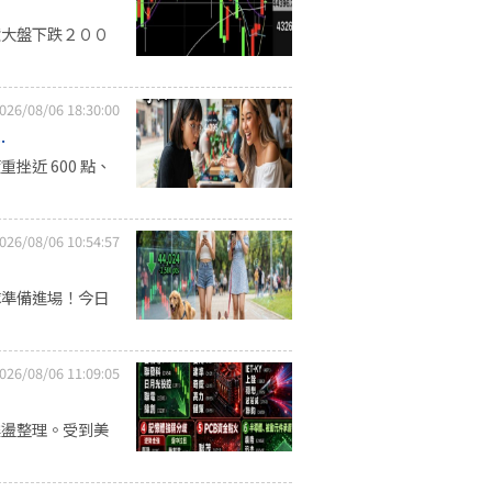
億大盤下跌２００
026/08/06 18:30:00
.
近 600 點、
026/08/06 10:54:57
隊準備進場！今日
026/08/06 11:09:05
震盪整理。受到美