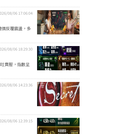
026/08/06 17:06:04
關鍵價反覆震盪，多
026/08/06 18:29:30
回吐賣壓，指數呈
026/08/06 14:23:36
026/08/06 12:39:15