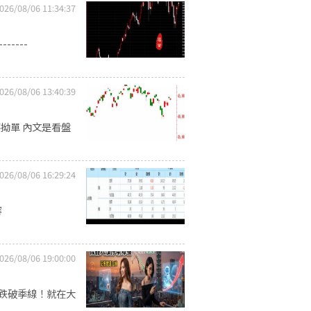
026/08/06 11:34:37
-----
026/08/06 13:40:39
不拗單 內文是看盤
026/08/06 16:29:24
容
026/08/06 19:00:00
至跌破季線！就在大