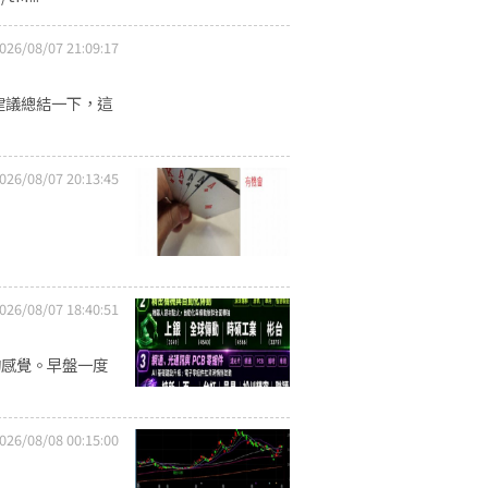
026/08/07 21:09:17
建議總結一下，這
026/08/07 20:13:45
026/08/07 18:40:51
的感覺。早盤一度
026/08/08 00:15:00