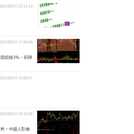
026/08/07 21:51:53
026/08/07 17:58:34
度超過3%，前陣
026/08/07 15:08:07
026/08/07 18:13:40
世界。中國人形機