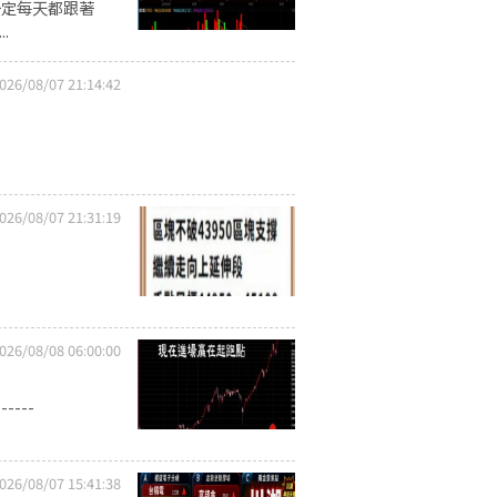
一定每天都跟著
.
026/08/07 21:14:42
026/08/07 21:31:19
026/08/08 06:00:00
----
026/08/07 15:41:38