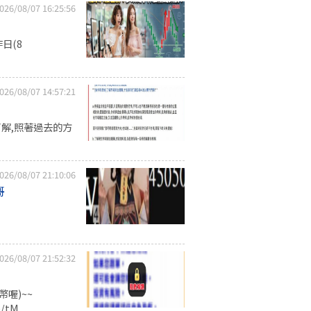
026/08/07 16:25:56
日(8
026/08/07 14:57:21
了解,照著過去的方
026/08/07 21:10:06
哥
026/08/07 21:52:32
喔)~~
tM...