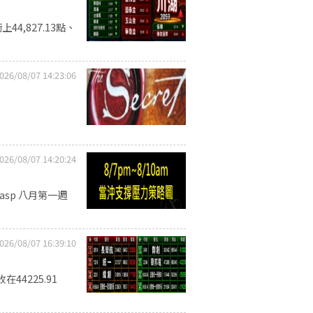
4,827.13點、
026/08/07 14:23:06
026/08/07 14:20:24
w.asp 八月第一週
026/08/07 16:39:10
4225.91