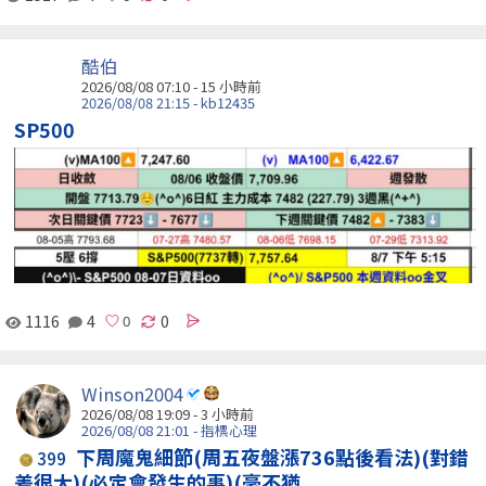
酷伯
2026/08/08 07:10 -
15 小時前
2026/08/08 21:15 - kb12435
SP500
1116
4
0
Winson2004
2026/08/08 19:09 -
3 小時前
2026/08/08 21:01 - 指標心理
下周魔鬼細節(周五夜盤漲736點後看法)(對錯
399
差很大)(必定會發生的事)(毫不猶