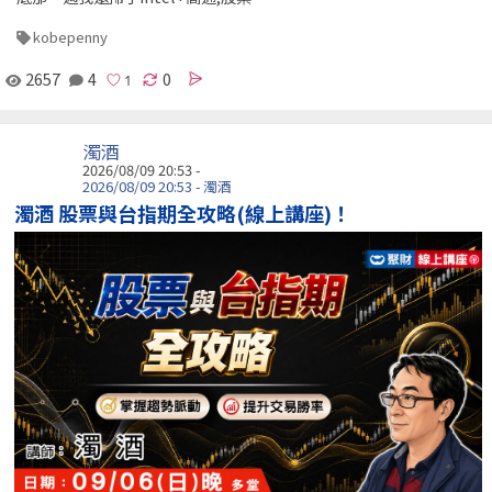
kobepenny
2657
4
0
濁酒
2026/08/09 20:53 -
2026/08/09 20:53 - 濁酒
濁酒 股票與台指期全攻略(線上講座)！