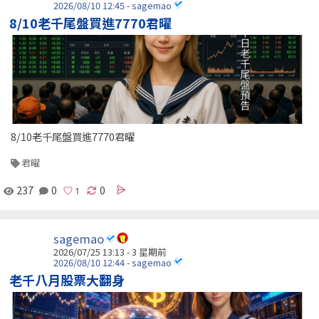
2026/08/10 12:45 - sagemao
8/10老千尾盤買進7770君曜
8/10老千尾盤買進7770君曜
君曜
237
0
0
sagemao
2026/07/25 13:13 - 3 星期前
2026/08/10 12:44 - sagemao
老千八月股票大翻身