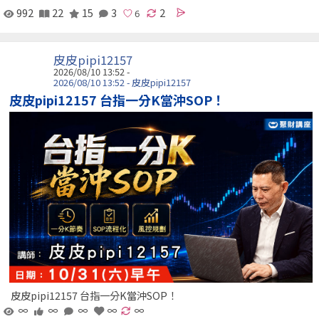
992
22
15
3
2
皮皮pipi12157
2026/08/10 13:52 -
2026/08/10 13:52 - 皮皮pipi12157
皮皮pipi12157 台指一分K當沖SOP！
皮皮pipi12157 台指一分K當沖SOP！
∞
∞
∞
∞
∞