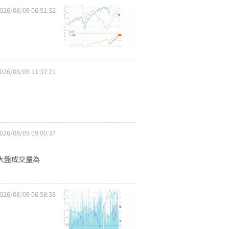
026/08/09 06:51:32
026/08/09 11:37:21
026/08/09 09:00:37
日大盤成交量為
.
026/08/09 06:58:38