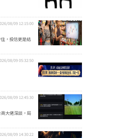
026/08/09 12:15:00
守住，投信更是結
026/08/09 05:32:50
026/08/09 12:45:30
台商大佬深談，局
026/08/09 14:30:22