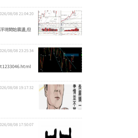
026/08/08 21:04:20
浮現開始震盪,但
026/08/08 23:25:34
1233046.html
026/08/08 19:17:32
026/08/08 17:50:07