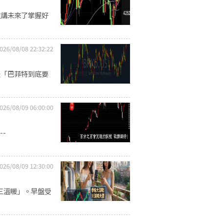
位講未來了掌握好
026/08/08 22:32:22
，是「巴菲特到底要
026/08/09 06:00:00
--
026/08/09 12:30:00
洗三溫暖」。早盤受