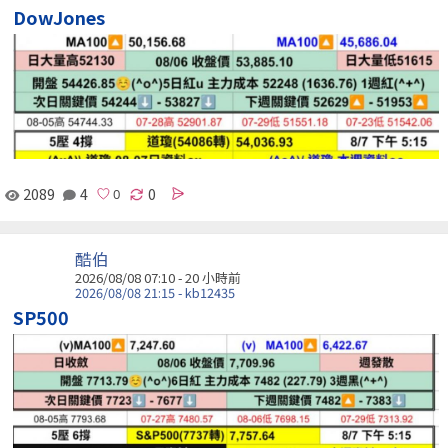
DowJones
2089
4
0
酷伯
2026/08/08 07:10 -
20 小時前
2026/08/08 21:15 - kb12435
SP500