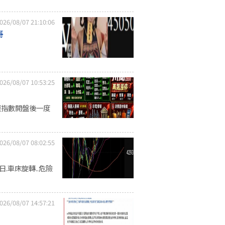
026/08/07 21:10:06
哥
026/08/07 10:53:25
權指數開盤後一度
026/08/07 08:02:55
16日.車床旋轉..危險
026/08/07 14:57:21