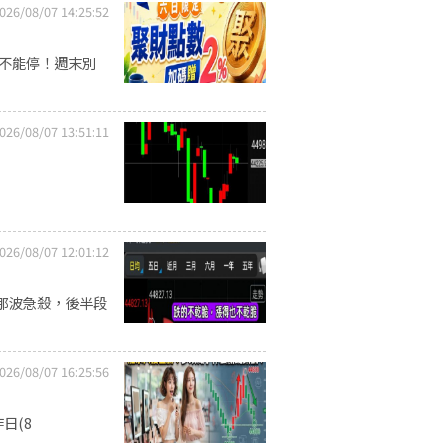
026/08/07 14:25:52
習不能停！週末別
026/08/07 13:51:11
026/08/07 12:01:12
那波急殺，後半段
026/08/07 16:25:56
日(8