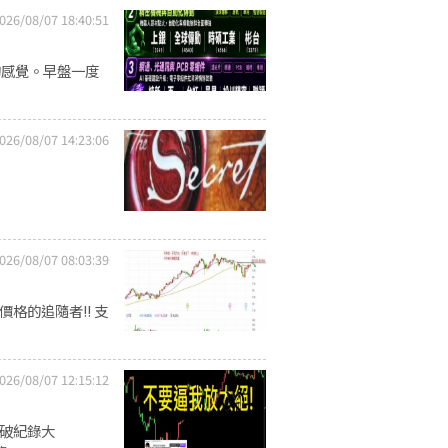
026/08/07 18:40:51
的感覺。早盤一度
026/08/07 14:23:06
026/08/07 08:03:39
.
格的追隨者!! 支
026/08/07 12:15:12
到破紀錄大