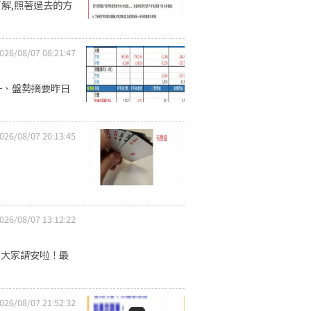
了解,照著過去的方
026/08/07 08:21:47
一、盤勢摘要昨日
026/08/07 20:13:45
026/08/07 13:12:22
向大家請安啦！最
026/08/07 21:52:32