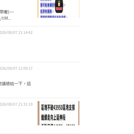
喔)~~
tM...
026/08/07 21:14:42
026/08/07 21:09:17
建議總結一下，這
026/08/07 21:31:19