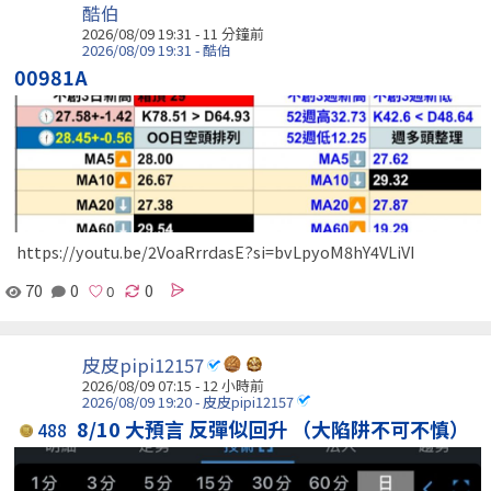
酷伯
2026/08/09 19:31 -
11 分鐘前
2026/08/09 19:31 - 酷伯
00981A
https://youtu.be/2VoaRrrdasE?si=bvLpyoM8hY4VLiVI
70
0
0
皮皮pipi12157
2026/08/09 07:15 -
12 小時前
2026/08/09 19:20 - 皮皮pipi12157
8/10 大預言 反彈似回升 （大陷阱不可不慎）
488