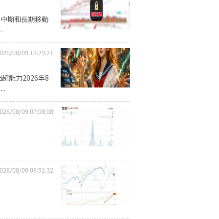
、中期和長期移動
.
026/08/09 13:29:21
超能力2026年8
.
026/08/09 07:08:08
026/08/09 06:51:32