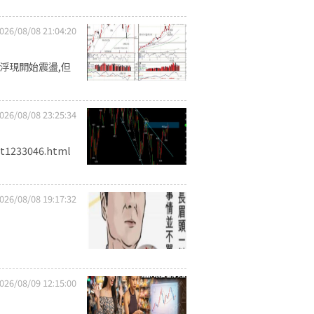
026/08/08 21:04:20
浮現開始震盪,但
026/08/08 23:25:34
1233046.html
026/08/08 19:17:32
026/08/09 12:15:00