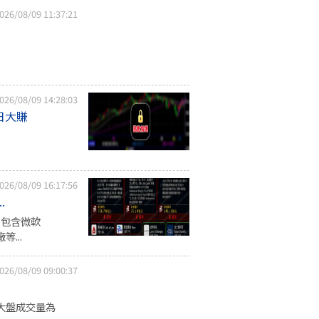
026/08/09 11:37:21
026/08/09 14:28:03
日大賺
026/08/09 16:17:56
.
，包含微軟
等...
026/08/09 09:00:37
日大盤成交量為