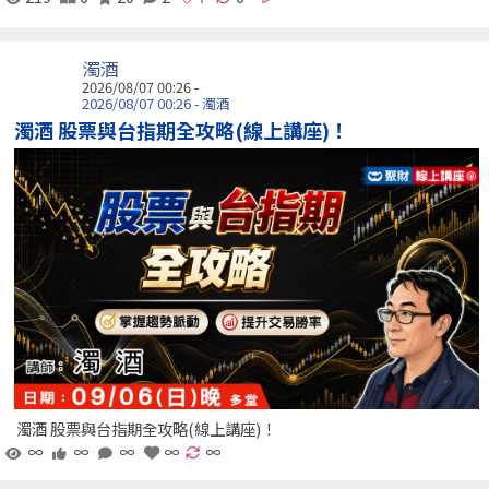
濁酒
2026/08/07 00:26 -
2026/08/07 00:26 - 濁酒
濁酒 股票與台指期全攻略(線上講座)！
濁酒 股票與台指期全攻略(線上講座)！
∞
∞
∞
∞
∞