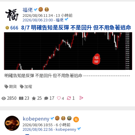
福佬
2026/08/06 11:34 -
13 小時前
2026/08/06 23:00 - 福佬
8/7 明確告知是反彈 不是回升 但不用急著逃命
666
明確告知是反彈 不是回升 但不用急著逃命 --------------------------
期貨
加權
2850
23
25
17
1
kobepenny
包
2026/08/06 18:55 -
6 小時前
2026/08/06 22:56 - kobepenny