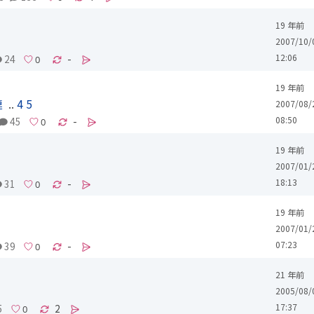
19 年前
2007/10/
12:06
24
-
19 年前
連
..
4
5
2007/08/
08:50
45
-
19 年前
4
2007/01/
18:13
31
-
19 年前
4
2007/01/
07:23
39
-
21 年前
2005/08/
17:37
5
2