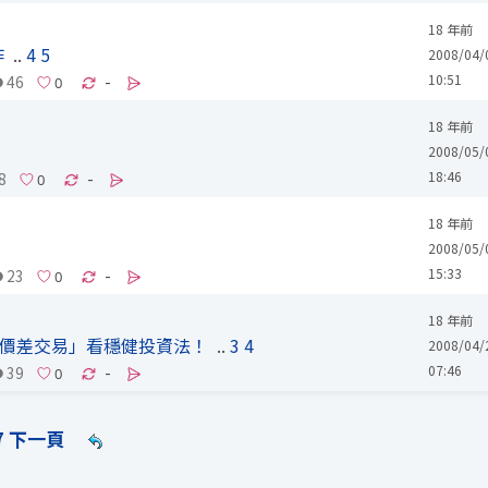
18 年前
作
..
4
5
2008/04/
10:51
46
-
18 年前
2008/05/
18:46
8
-
18 年前
2008/05/
15:33
23
-
18 年前
.價差交易」看穩健投資法！
..
3
4
2008/04/
07:46
39
-
7
下一頁