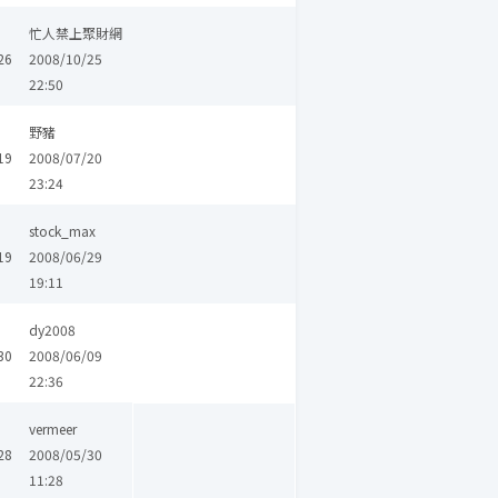
忙人禁上聚財網
26
2008/10/25
22:50
野豬
19
2008/07/20
23:24
stock_max
19
2008/06/29
19:11
dy2008
30
2008/06/09
22:36
vermeer
28
2008/05/30
11:28