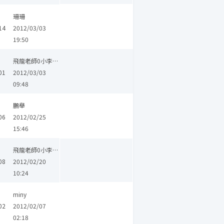
珊珊
14
2012/03/03
19:50
飛龍老師0小李飛刀0
01
2012/03/03
09:48
鵬舉
06
2012/02/25
15:46
飛龍老師0小李飛刀0
08
2012/02/20
10:24
miny
02
2012/02/07
02:18