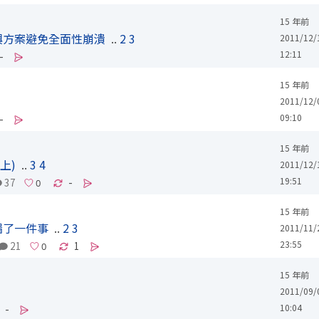
15 年前
興方案避免全面性崩潰
..
2
3
2011/12/
12:11
-
15 年前
2011/12/
09:10
-
15 年前
上)
..
3
4
2011/12/
19:51
37
-
15 年前
漏了一件事
..
2
3
2011/11/
23:55
21
1
15 年前
2011/09/
10:04
-