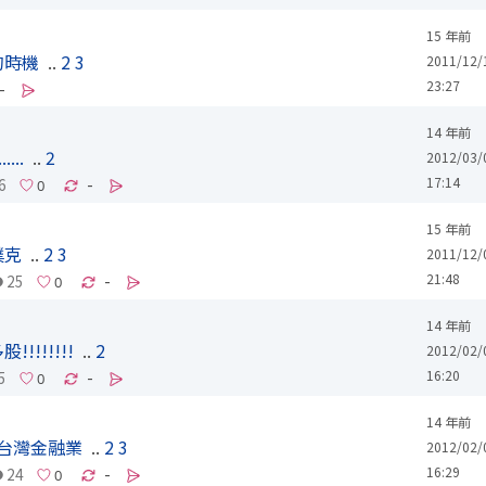
15 年前
的時機
..
2
3
2011/12/
23:27
-
14 年前
...
..
2
2012/03/
17:14
6
-
15 年前
撲克
..
2
3
2011/12/
21:48
25
-
14 年前
!!!!!!
..
2
2012/02/
16:20
5
-
14 年前
之台灣金融業
..
2
3
2012/02/
16:29
24
-