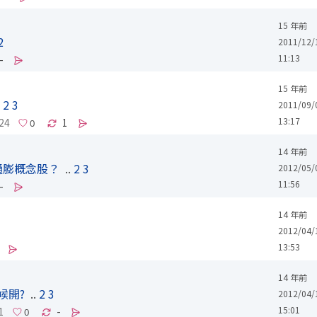
15 年前
2
2011/12/
11:13
-
15 年前
.
2
3
2011/09/
13:17
24
1
14 年前
通膨概念股？
..
2
3
2012/05/
11:56
-
14 年前
2012/04/
13:53
14 年前
候開?
..
2
3
2012/04/
15:01
1
-