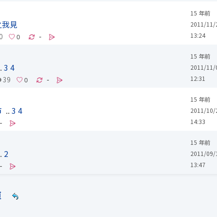
15 年前
之我見
2011/11/
13:24
0
-
15 年前
.
3
4
2011/11/
12:31
39
-
15 年前
市
..
3
4
2011/10/
14:33
-
15 年前
.
2
2011/09/
13:47
-
頁