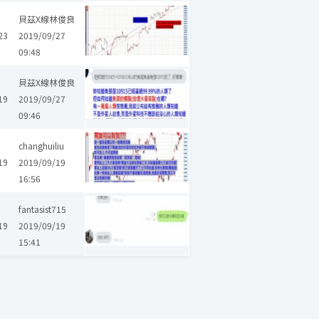
貝茲X線林俊良
23
2019/09/27
09:48
貝茲X線林俊良
19
2019/09/27
09:46
changhuiliu
19
2019/09/19
16:56
fantasist715
19
2019/09/19
15:41