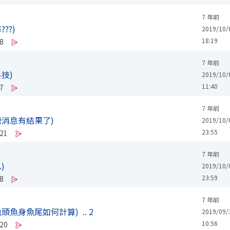
7 年前
??)
2019/10/
18:19
8
7 年前
技)
2019/10/
11:40
7
7 年前
磅消息有結果了)
2019/10/
23:55
21
7 年前
)
2019/10/
23:59
8
7 年前
魚頭魚身魚尾如何計算)
..
2
2019/09/
10:56
20