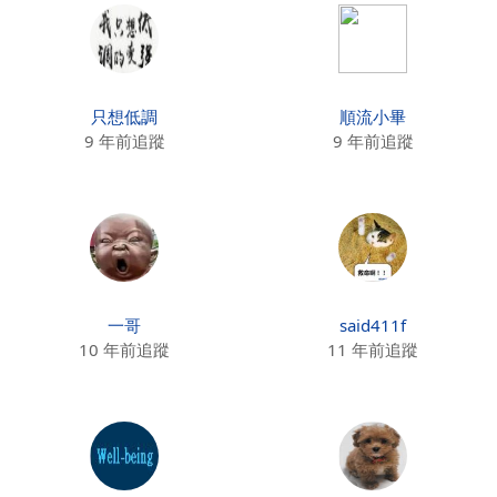
只想低調
順流小畢
9 年前追蹤
9 年前追蹤
一哥
said411f
10 年前追蹤
11 年前追蹤