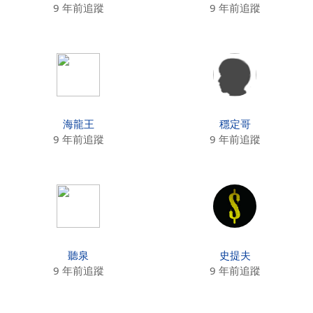
9 年前追蹤
9 年前追蹤
海龍王
穩定哥
9 年前追蹤
9 年前追蹤
聽泉
史提夫
9 年前追蹤
9 年前追蹤