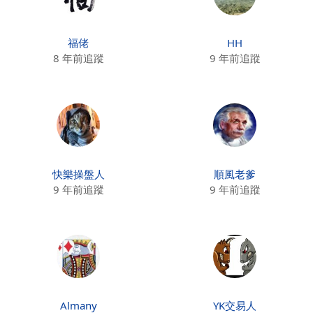
福佬
HH
8 年前追蹤
9 年前追蹤
快樂操盤人
順風老爹
9 年前追蹤
9 年前追蹤
Almany
YK交易人