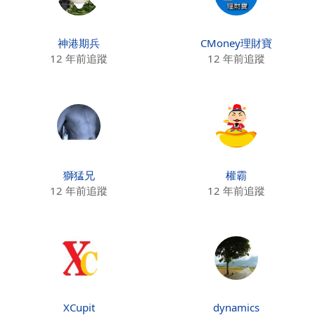
神港期兵
CMoney理財寶
12 年前追蹤
12 年前追蹤
獅猛兄
權霸
12 年前追蹤
12 年前追蹤
XCupit
dynamics