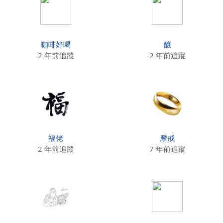
咖啡好喝
釀
2 年前追蹤
2 年前追蹤
福佬
摩戒
2 年前追蹤
7 年前追蹤