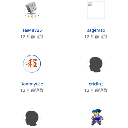
aaa48825
sagemao
12 年前追蹤
12 年前追蹤
TommyLee
ericlin2
12 年前追蹤
12 年前追蹤