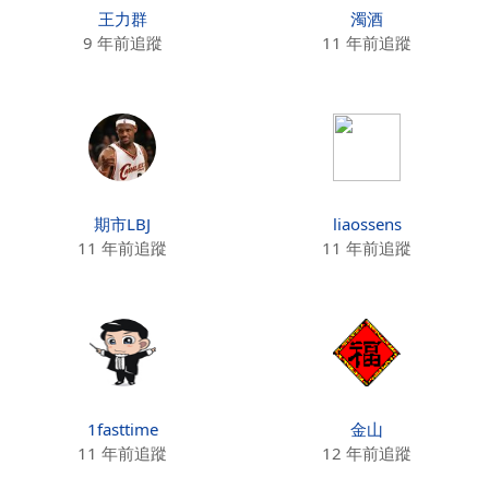
王力群
濁酒
9 年前追蹤
11 年前追蹤
期市LBJ
liaossens
11 年前追蹤
11 年前追蹤
1fasttime
金山
11 年前追蹤
12 年前追蹤