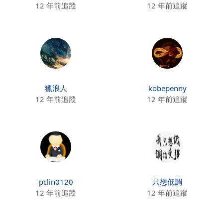
12 年前追蹤
12 年前追蹤
獵浪人
kobepenny
12 年前追蹤
12 年前追蹤
pclin0120
只想低調
12 年前追蹤
12 年前追蹤