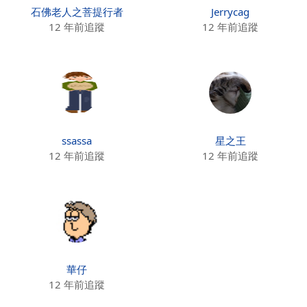
石佛老人之菩提行者
Jerrycag
12 年前追蹤
12 年前追蹤
ssassa
星之王
12 年前追蹤
12 年前追蹤
華仔
12 年前追蹤