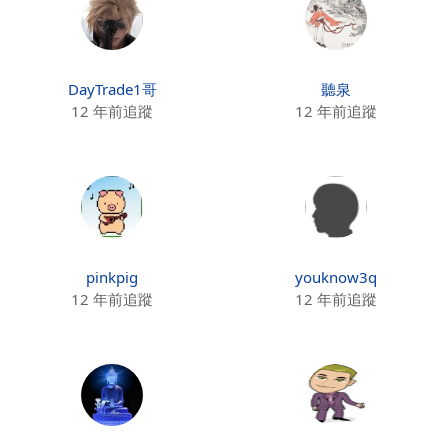
DayTrade1哥
聽泉
12 年前追蹤
12 年前追蹤
pinkpig
youknow3q
12 年前追蹤
12 年前追蹤