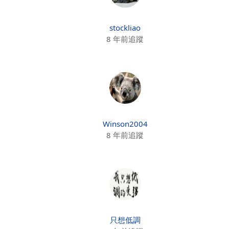
stockliao
8 年前追蹤
Winson2004
8 年前追蹤
只想低調