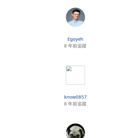
Egoyeh
8 年前追蹤
know0857
8 年前追蹤