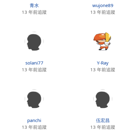
青水
wujone89
13 年前追蹤
13 年前追蹤
solani77
Y-Ray
13 年前追蹤
13 年前追蹤
panchi
伍宏昌
13 年前追蹤
13 年前追蹤