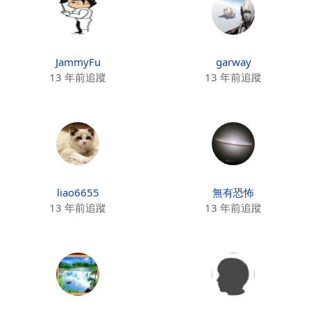
JammyFu
garway
13 年前追蹤
13 年前追蹤
liao6655
無有恐怖
13 年前追蹤
13 年前追蹤